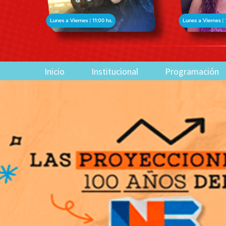
Inicio
Institucional
Programación