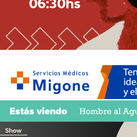
Hombre al Ag
Estás viendo