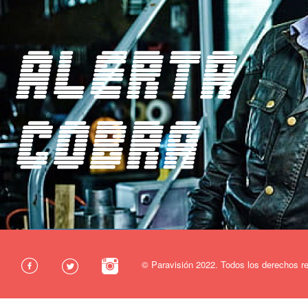
© Paravisión 2022. Todos los derechos r